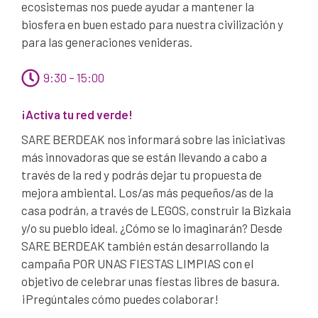
ecosistemas nos puede ayudar a mantener la
biosfera en buen estado para nuestra civilización y
para las generaciones venideras.
9:30 – 15:00
¡Activa tu red verde!
SARE BERDEAK nos informará sobre las iniciativas
más innovadoras que se están llevando a cabo a
través de la red y podrás dejar tu propuesta de
mejora ambiental. Los/as más pequeños/as de la
casa podrán, a través de LEGOS, construir la Bizkaia
y/o su pueblo ideal. ¿Cómo se lo imaginarán? Desde
SARE BERDEAK también están desarrollando la
campaña POR UNAS FIESTAS LIMPIAS con el
objetivo de celebrar unas fiestas libres de basura.
¡Pregúntales cómo puedes colaborar!