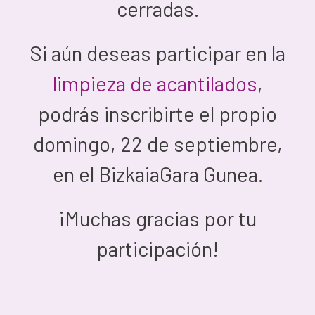
cerradas.
Si aún deseas participar en la
limpieza de acantilados
,
podrás inscribirte el propio
domingo, 22 de septiembre,
en el BizkaiaGara Gunea.
¡Muchas gracias por tu
participación!