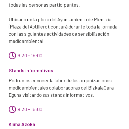
todas las personas participantes.
Ubicado en la plaza del Ayuntamiento de Plentzia
(Plaza del Astillero), contará durante toda la jornada
con las siguientes actividades de sensibilización
medioambiental:
9:30 – 15:00
Stands informativos
Podremos conocer la labor de las organizaciones
medioambientales colaboradoras del BizkaiaGara
Eguna visitando sus stands informativos.
9:30 – 15:00
Klima Azoka