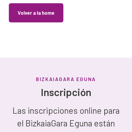
Volver a la home
BIZKAIAGARA EGUNA
Inscripción
Las inscripciones online para
el BizkaiaGara Eguna están