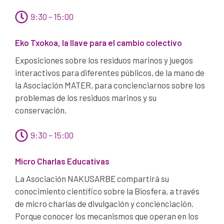
9:30 – 15:00
Eko Txokoa, la llave para el cambio colectivo
Exposiciones sobre los residuos marinos y juegos
interactivos para diferentes públicos, de la mano de
la Asociación MATER, para concienciarnos sobre los
problemas de los residuos marinos y su
conservación.
9:30 – 15:00
Micro Charlas Educativas
La Asociación NAKUSARBE compartirá su
conocimiento científico sobre la Biosfera, a través
de micro charlas de divulgación y concienciación.
Porque conocer los mecanismos que operan en los