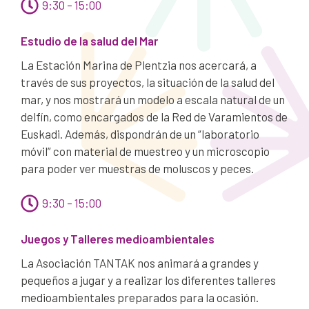
9:30 – 15:00
Estudio de la salud del Mar
La Estación Marina de Plentzia nos acercará, a
través de sus proyectos, la situación de la salud del
mar, y nos mostrará un modelo a escala natural de un
delfín, como encargados de la Red de Varamientos de
Euskadi. Además, dispondrán de un “laboratorio
móvil” con material de muestreo y un microscopio
para poder ver muestras de moluscos y peces.
9:30 – 15:00
Juegos y Talleres medioambientales
La Asociación TANTAK nos animará a grandes y
pequeños a jugar y a realizar los diferentes talleres
medioambientales preparados para la ocasión.