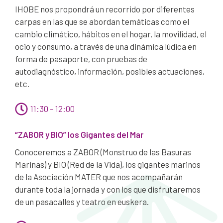
IHOBE nos propondrá un recorrido por diferentes
carpas en las que se abordan temáticas como el
cambio climático, hábitos en el hogar, la movilidad, el
ocio y consumo, a través de una dinámica lúdica en
forma de pasaporte, con pruebas de
autodiagnóstico, información, posibles actuaciones,
etc.
11:30 – 12:00
“ZABOR y BIO” los Gigantes del Mar
Conoceremos a ZABOR (Monstruo de las Basuras
Marinas) y BIO (Red de la Vida), los gigantes marinos
de la Asociación MATER que nos acompañarán
durante toda la jornada y con los que disfrutaremos
de un pasacalles y teatro en euskera.